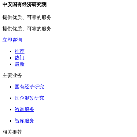
中安国有经济研究院
提供优质、可靠的服务
提供优质、可靠的服务
立即咨询
推荐
热门
最新
主要业务
国有经济研究
国企混改研究
咨询服务
智库服务
相关推荐