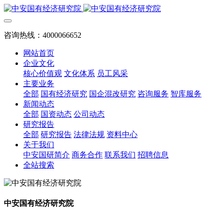
咨询热线：4000066652
网站首页
企业文化
核心价值观
文化体系
员工风采
主要业务
全部
国有经济研究
国企混改研究
咨询服务
智库服务
新闻动态
全部
国资动态
公司动态
研究报告
全部
研究报告
法律法规
资料中心
关于我们
中安国研简介
商务合作
联系我们
招聘信息
全站搜索
中安国有经济研究院