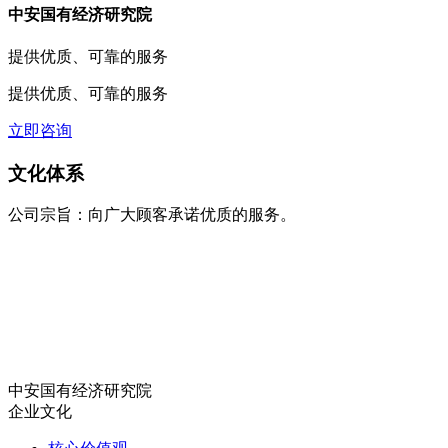
中安国有经济研究院
提供优质、可靠的服务
提供优质、可靠的服务
立即咨询
文化体系
公司宗旨：向广大顾客承诺优质的服务。
中安国有经济研究院
企业文化