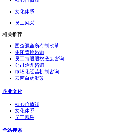
核心价值观
文化体系
员工风采
相关推荐
国企混合所有制改革
集团管控咨询
员工持股股权激励咨询
公司治理咨询
市场化经营机制咨询
云南白药混改
企业文化
核心价值观
文化体系
员工风采
全站搜索