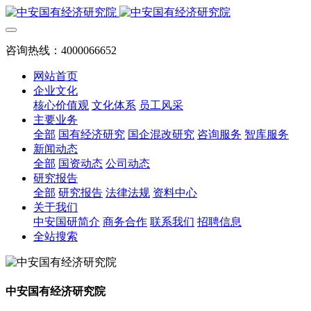
咨询热线：4000066652
网站首页
企业文化
核心价值观
文化体系
员工风采
主要业务
全部
国有经济研究
国企混改研究
咨询服务
智库服务
新闻动态
全部
国资动态
公司动态
研究报告
全部
研究报告
法律法规
资料中心
关于我们
中安国研简介
商务合作
联系我们
招聘信息
全站搜索
中安国有经济研究院